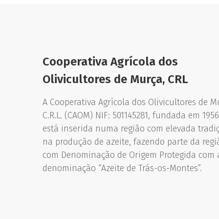
Cooperativa Agrícola dos
Olivicultores de Murça, CRL
A Cooperativa Agrícola dos Olivicultores de M
C.R.L. (CAOM) NIF: 501145281, fundada em 1956
está inserida numa região com elevada tradi
na produção de azeite, fazendo parte da regi
com Denominação de Origem Protegida com 
denominação “Azeite de Trás-os-Montes”.