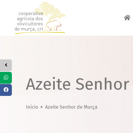
Azeite Senhor
Início
Azeite Senhor de Murça